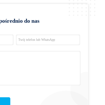
pośrednio do nas