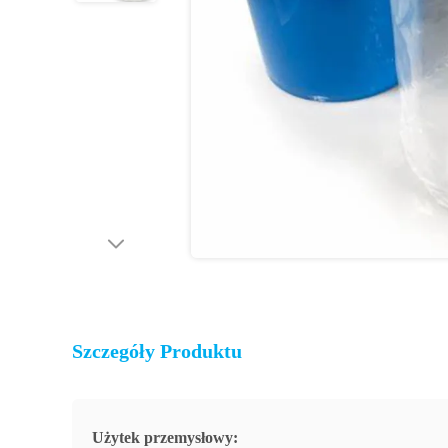
Szczegóły Produktu
Użytek przemysłowy: