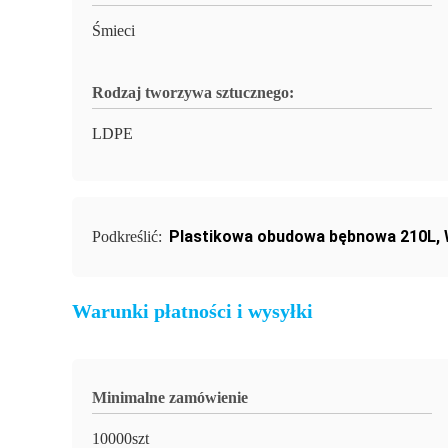
Śmieci
Rodzaj tworzywa sztucznego:
LDPE
Plastikowa obudowa bębnowa 210L
,
Podkreślić:
Warunki płatności i wysyłki
Minimalne zamówienie
10000szt